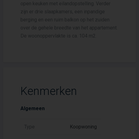
open keuken met eilandopstelling. Verder
zijn er drie slaapkamers, een inpandige
berging en een ruim balkon op het zuiden
over de gehele breedte van het appartement.
De woonoppervlakte is ca. 104 m2.
Kenmerken
Algemeen
Type
Koopwoning