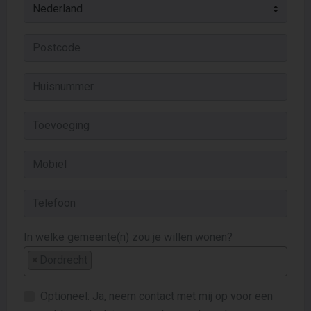
In welke gemeente(n) zou je willen wonen?
×
Dordrecht
Optioneel: Ja, neem contact met mij op voor een