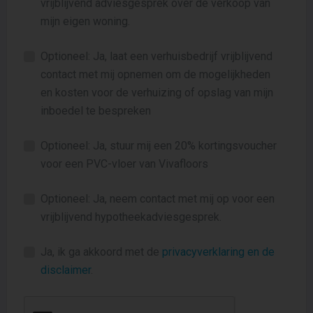
vrijblijvend adviesgesprek over de verkoop van
mijn eigen woning.
Optioneel: Ja, laat een verhuisbedrijf vrijblijvend
contact met mij opnemen om de mogelijkheden
en kosten voor de verhuizing of opslag van mijn
inboedel te bespreken
Optioneel: Ja, stuur mij een 20% kortingsvoucher
voor een PVC-vloer van Vivafloors
Optioneel: Ja, neem contact met mij op voor een
vrijblijvend hypotheekadviesgesprek.
Ja, ik ga akkoord met de
privacyverklaring en de
disclaimer
.