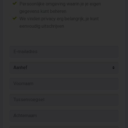
Persoonlijke omgeving waarin je je eigen
gegevens kunt beheren
We vinden privacy erg belangrijk, je kunt
eenvoudig uitschrijven