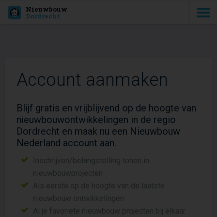
Nieuwbouw
Dordrecht
Account aanmaken
Blijf gratis en vrijblijvend op de hoogte van
nieuwbouwontwikkelingen in de regio
Dordrecht en maak nu een Nieuwbouw
Nederland account aan.
Inschrijven/belangstelling tonen in
nieuwbouwprojecten
Als eerste op de hoogte van de laatste
nieuwbouw ontwikkelingen
Al je favoriete nieuwbouw projecten bij elkaar