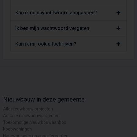
Kan ik mijn wachtwoord aanpassen?
Ik ben mijn wachtwoord vergeten
Kan ik mij ook uitschrijven?
Nieuwbouw in deze gemeente
Alle nieuwbouw projecten
Actuele nieuwbouwprojecten
Toekomstige nieuwbouwaanbod
Koopwoningen
Huurwoningen en appartementen