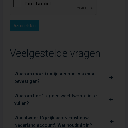
Veelgestelde vragen
Waarom moet ik mijn account via email
bevestigen?
Waarom hoef ik geen wachtwoord in te
vullen?
Wachtwoord ‘gelijk aan Nieuwbouw
Nederland account’. Wat houdt dit in?