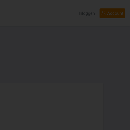
Inloggen
Account