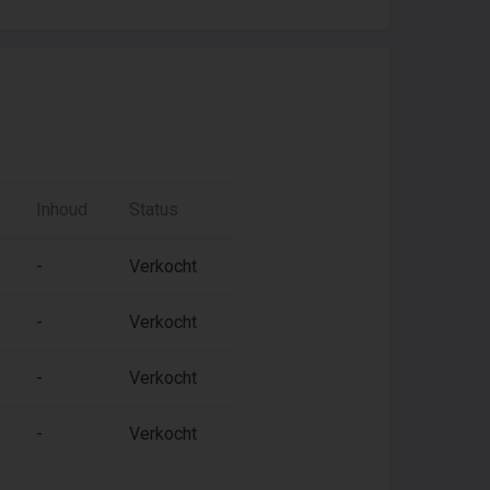
Inhoud
Status
-
Verkocht
-
Verkocht
-
Verkocht
-
Verkocht