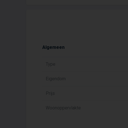
Algemeen
Type
Eigendom
Prijs
Woonoppervlakte