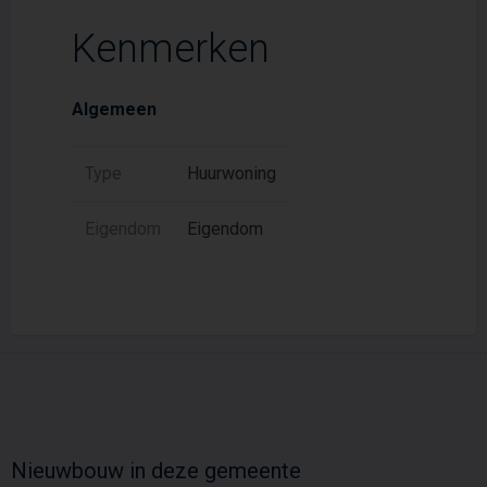
Kenmerken
Algemeen
Type
Huurwoning
Eigendom
Eigendom
Nieuwbouw in deze gemeente