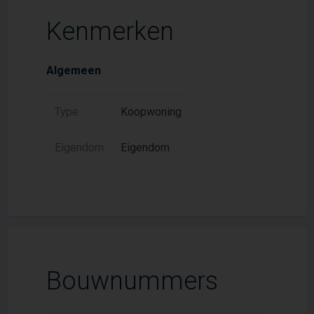
Kenmerken
Algemeen
Type
Koopwoning
Eigendom
Eigendom
Bouwnummers