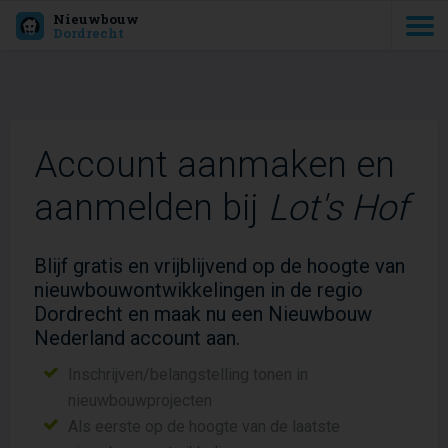
Nieuwbouw
Dordrecht
Account aanmaken en
aanmelden bij
Lot's Hof
Blijf gratis en vrijblijvend op de hoogte van
nieuwbouwontwikkelingen in de regio
Dordrecht en maak nu een Nieuwbouw
Nederland account aan.
Inschrijven/belangstelling tonen in
nieuwbouwprojecten
Als eerste op de hoogte van de laatste