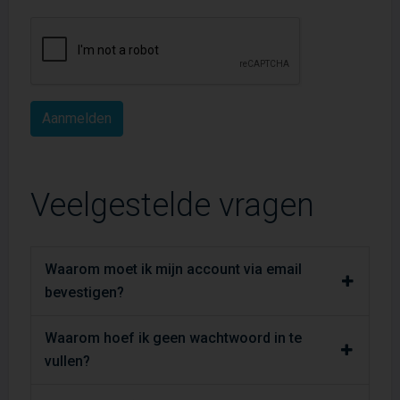
Veelgestelde vragen
Waarom moet ik mijn account via email
bevestigen?
Waarom hoef ik geen wachtwoord in te
vullen?