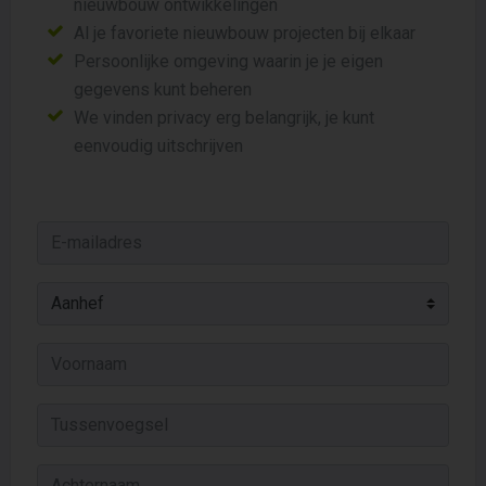
nieuwbouw ontwikkelingen
Al je favoriete nieuwbouw projecten bij elkaar
Persoonlijke omgeving waarin je je eigen
gegevens kunt beheren
We vinden privacy erg belangrijk, je kunt
eenvoudig uitschrijven