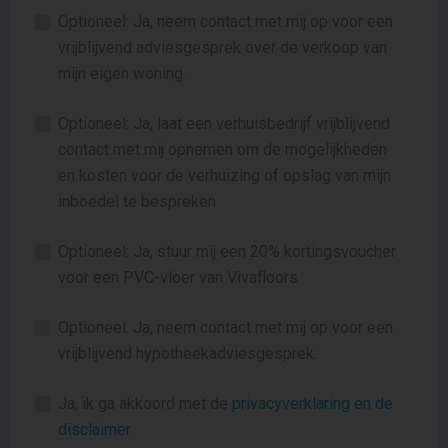
Optioneel: Ja, neem contact met mij op voor een
vrijblijvend adviesgesprek over de verkoop van
mijn eigen woning.
Optioneel: Ja, laat een verhuisbedrijf vrijblijvend
contact met mij opnemen om de mogelijkheden
en kosten voor de verhuizing of opslag van mijn
inboedel te bespreken
Optioneel: Ja, stuur mij een 20% kortingsvoucher
voor een PVC-vloer van Vivafloors
Optioneel: Ja, neem contact met mij op voor een
vrijblijvend hypotheekadviesgesprek.
Ja, ik ga akkoord met de
privacyverklaring en de
disclaimer
.