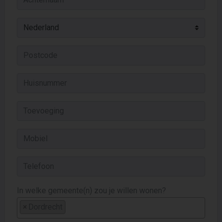
In welke gemeente(n) zou je willen wonen?
×
Dordrecht