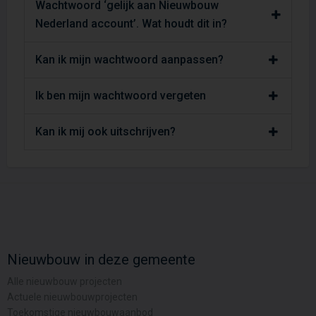
Wachtwoord ‘gelijk aan Nieuwbouw
Nederland account’. Wat houdt dit in?
Kan ik mijn wachtwoord aanpassen?
Ik ben mijn wachtwoord vergeten
Kan ik mij ook uitschrijven?
Nieuwbouw in deze gemeente
Alle nieuwbouw projecten
Actuele nieuwbouwprojecten
Toekomstige nieuwbouwaanbod